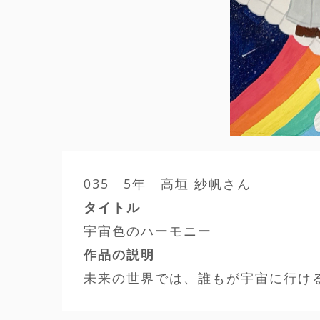
035 5年 高垣 紗帆さん
タイトル
宇宙色のハーモニー
作品の説明
未来の世界では、誰もが宇宙に行け