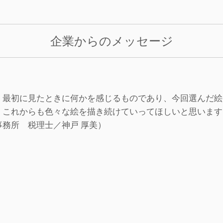
企業からのメッセージ
、最初に見たときに何かを感じるものであり、今回選んだ絵
、これからも色々な絵を描き続けていってほしいと思います
事務所 税理士／神戸 厚美）