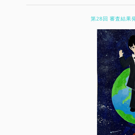
第28回 審査結果