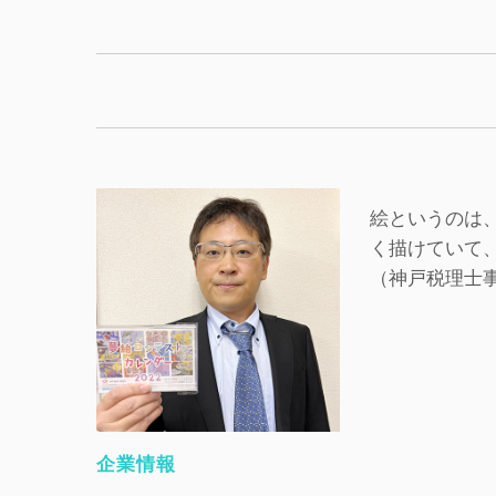
絵というのは
く描けていて
（神戸税理士
企業情報