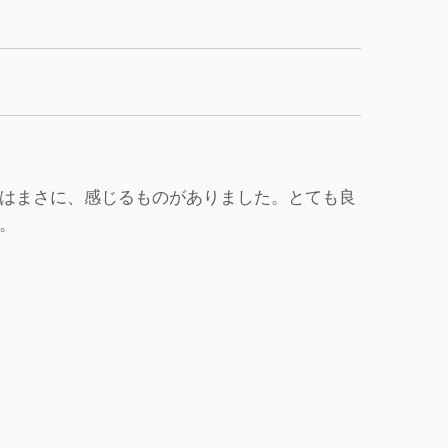
はまさに、感じるものがありました。とても良
。