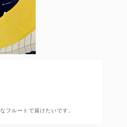
きなフルートで届けたいです。