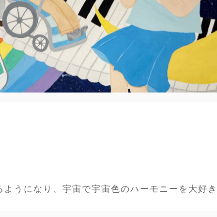
るようになり、宇宙で宇宙色のハーモニーを大好