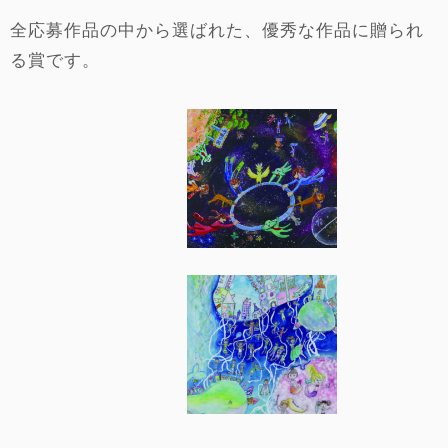
全応募作品の中から選ばれた、優秀な作品に贈られ
る賞です。