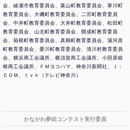
会、綾瀬市教育委員会、葉山町教育委員会、寒川町
教育委員会、大磯町教育委員会、二宮町教育委員
会、中井町教育委員会、大井町教育委員会、松田町
教育委員会、山北町教育委員会、開成町教育委員
会、箱根町教育委員会、真鶴町教育委員会、湯河原
町教育委員会、愛川町教育委員会、清川村教育委員
会、横浜商工会議所、横須賀商工会議所、小田原箱
根商工会議所、ＦＭヨコハマ、神奈川新聞社、Ｊ：
ＣＯＭ、ｔｖｋ（テレビ神奈川）
かながわ夢絵コンテスト実行委員