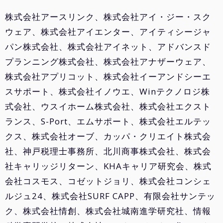
株式会社アースリンク、株式会社アイ・ジー・スク
ウェア、株式会社アイエンター、アイティシージャ
パン株式会社、株式会社アイネット、アドバンスド
プランニング株式会社、株式会社アナザーウェア、
株式会社アプリコット、株式会社イーアンドシーエ
スサポート、株式会社イノウエ、Winテクノロジ株
式会社、ウスイホーム株式会社、株式会社エクスト
ランス、S-Port、エムサポート、株式会社エルテッ
クス、株式会社オーブ、カッパ・クリエイト株式会
社、神戸税理士事務所、北川商事株式会社、株式会
社キャリッジリターン、KHAキャリア研究会、株式
会社コスモス、
コゼットジョリ
、株式会社コンシェ
ルジュ24、株式会社SURF CAPP、有限会社サンテッ
ク、株式会社情創、株式会社城南進学研究社、情報
科学専門学校、株式会社シンクスバンク、住マート