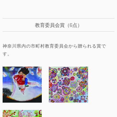
教育委員会賞（6点）
神奈川県内の市町村教育委員会から贈られる賞で
す。