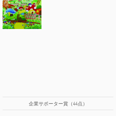
企業サポーター賞（44点）