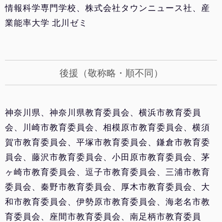
情報科学専門学校、株式会社タウンニュース社、産
業能率大学 北川ゼミ
後援（敬称略・順不同）
神奈川県、神奈川県教育委員会、横浜市教育委員
会、川崎市教育委員会、相模原市教育委員会、横須
賀市教育委員会、平塚市教育委員会、鎌倉市教育委
員会、藤沢市教育委員会、小田原市教育委員会、茅
ヶ崎市教育委員会、逗子市教育委員会、三浦市教育
委員会、秦野市教育委員会、厚木市教育委員会、大
和市教育委員会、伊勢原市教育委員会、海老名市教
育委員会、座間市教育委員会、南足柄市教育委員