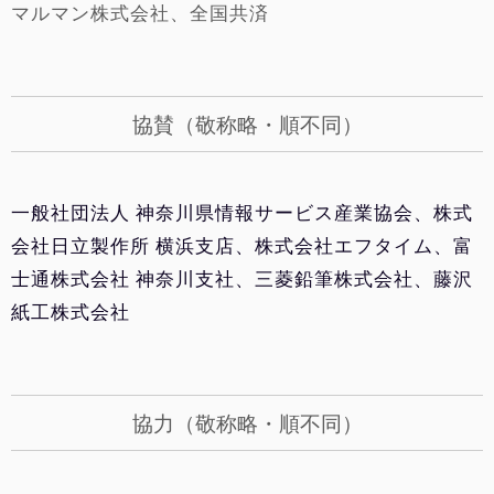
マルマン株式会社、全国共済
協賛（敬称略・順不同）
一般社団法人 神奈川県情報サービス産業協会、株式
会社日立製作所 横浜支店、株式会社エフタイム、富
士通株式会社 神奈川支社、三菱鉛筆株式会社、藤沢
紙工株式会社
協力（敬称略・順不同）