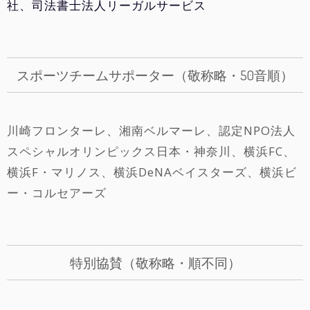
スポーツチームサポーター（敬称略・50音順）
川崎フロンターレ、湘南ベルマーレ、認定NPO法人
スペシャルオリンピックス日本・神奈川、横浜FC、
横浜F・マリノス、横浜DeNAベイスターズ、横浜ビ
ー・コルセアーズ
特別協賛（敬称略・順不同）