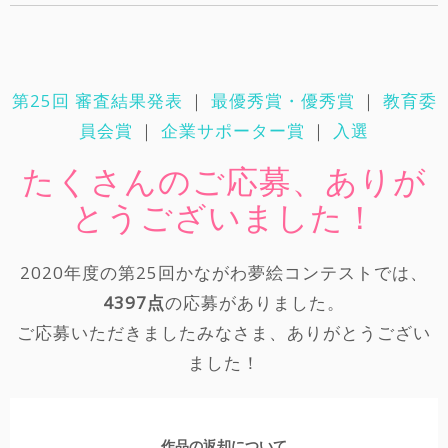
第25回 審査結果発表
｜
最優秀賞・優秀賞
｜
教育委
員会賞
｜
企業サポーター賞
｜
入選
たくさんのご応募、ありが
とうございました！
2020年度の第25回かながわ夢絵コンテストでは、
4397点
の応募がありました。
ご応募いただきましたみなさま、ありがとうござい
ました！
作品の返却について