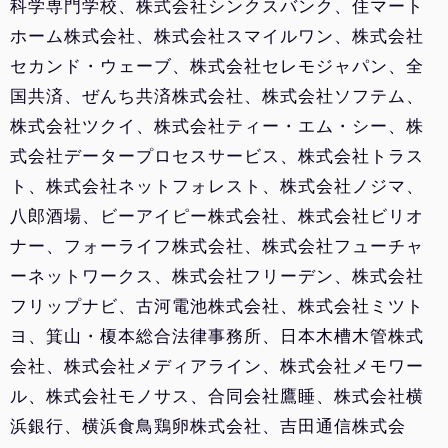
ホーム株式会社、株式会社スマイルワン、株式会社
セカンド・ウェーブ、株式会社セレモジャパン、全
国共済、ぜんち共済株式会社、株式会社ソフテム、
株式会社ツクイ、株式会社ティー・エム・シー、株
式会社データープロセスサービス、株式会社トラス
ト、株式会社ネットフォレスト、株式会社ノジマ、
八郎酒場、ビーアイピー株式会社、株式会社ビリオ
ナー、フォーライフ株式会社、株式会社フューチャ
ーネットワークス、株式会社フリーデン、株式会社
フリップナビ、古河電池株式会社、株式会社ミツト
ヨ、箕山・榎本総合法律事務所、日本木槽木管株式
会社、株式会社メディアライン、株式会社メモワー
ル、株式会社モノサス、合同会社鷹睡、株式会社横
浜銀行、横浜食鳥鶏卵株式会社、吉田通信株式会
社、司法書士法人リーガルサービス