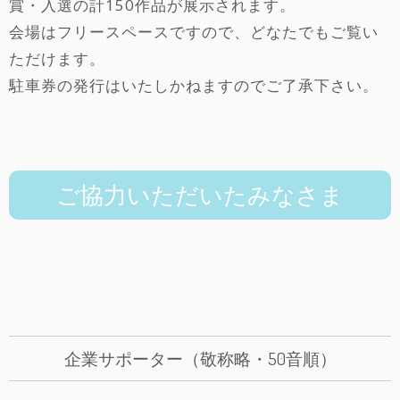
会場はフリースペースですので、どなたでもご覧い
ただけます。
駐車券の発行はいたしかねますのでご了承下さい。
ご協力いただいたみなさま
企業サポーター（敬称略・50音順）