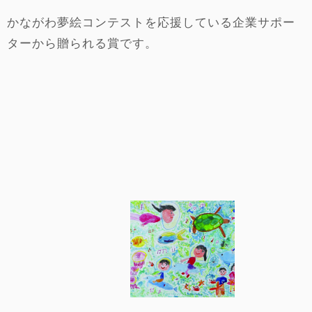
かながわ夢絵コンテストを応援している企業サポー
ターから贈られる賞です。