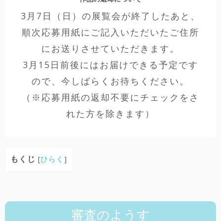
3月7日（日）の展覧会が終了したあと、
順次応募用紙にご記入いただいたご住所
にお送りさせていただきます。
3月15日前後にはお届けできる予定です
ので、今しばらくお待ちください。
（※応募用紙の返却不要にチェックをさ
れた方を除きます）
もくじ
[
ひらく
]
審査のようす