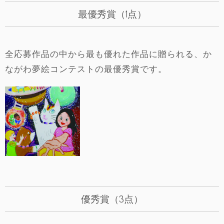
最優秀賞（1点）
全応募作品の中から最も優れた作品に贈られる、か
ながわ夢絵コンテストの最優秀賞です。
優秀賞（3点）