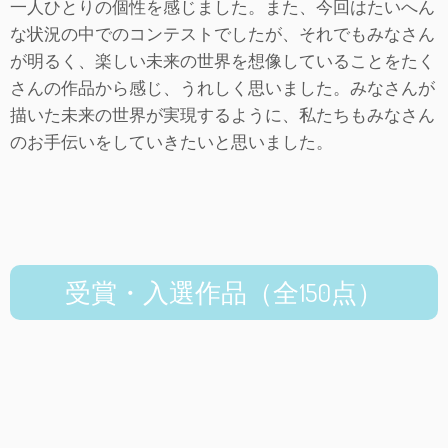
一人ひとりの個性を感じました。また、今回はたいへん
な状況の中でのコンテストでしたが、それでもみなさん
が明るく、楽しい未来の世界を想像していることをたく
さんの作品から感じ、うれしく思いました。みなさんが
描いた未来の世界が実現するように、私たちもみなさん
のお手伝いをしていきたいと思いました。
受賞・入選作品（全150点）