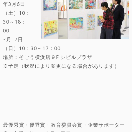
年3月6日
（土）10：
30～18：
00
3月 7日
（日）10：30～17：00
場所：そごう横浜店９F シビルプラザ
※予定（状況により変更になる場合があります）
最優秀賞・優秀賞・教育委員会賞・企業サポーター
賞・入選の計150作品が展示されます。