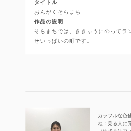
タイトル
おんがくそらまち
作品の説明
そらまちでは、ききゅうにのってラ
せいっぱいの町です。
カラフルな色
ね！見る人に