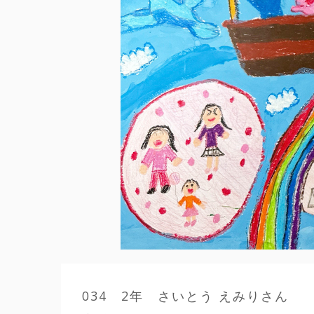
034 2年 さいとう えみりさん