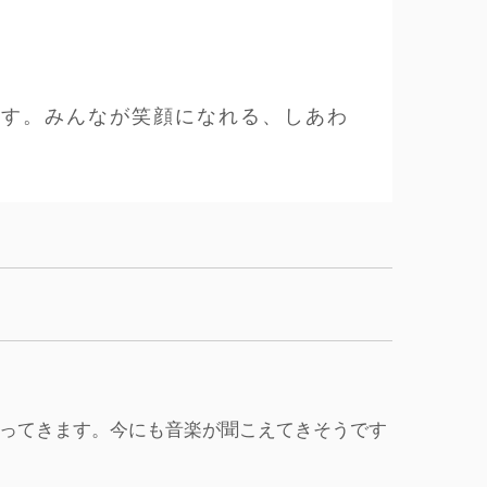
です。みんなが笑顔になれる、しあわ
ってきます。今にも音楽が聞こえてきそうです