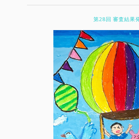
第28回 審査結果