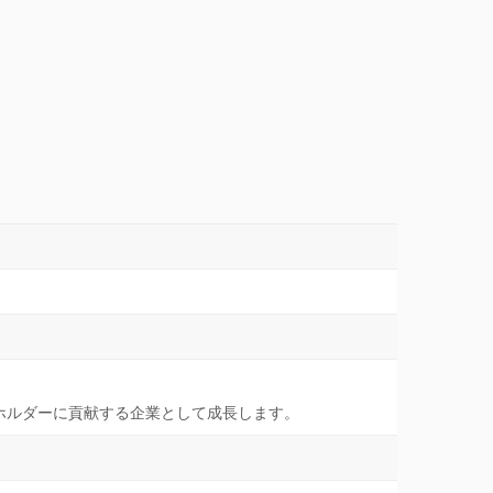
ホルダーに貢献する企業として成長します。