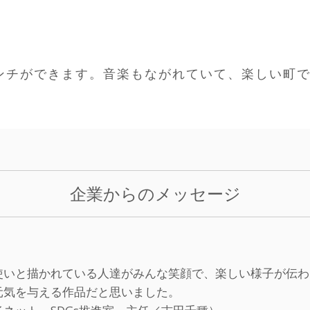
ンチができます。音楽もながれていて、楽しい町
企業からのメッセージ
使いと描かれている人達がみんな笑顔で、楽しい様子が伝わ
元気を与える作品だと思いました。