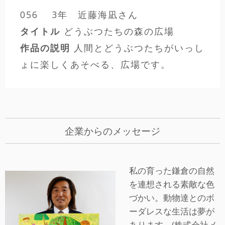
056 3年 近藤海凪さん
タイトル
どうぶつたちの森の広場
作品の説明
人間とどうぶつたちがいっし
ょに楽しくあそべる、広場です。
企業からのメッセージ
私の育った鎌倉の自然
を連想される素敵な色
づかい。動物達とのボ
ーダレスな生活は夢が
あります。(株式会社メ