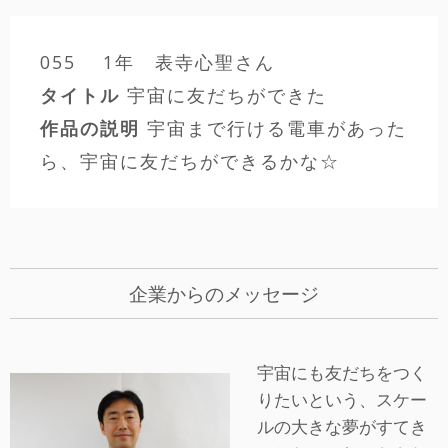
055 1年 表寺心聖さん
タイトル
宇宙に友だちができた
作品の説明
宇宙まで行ける電車があった
ら、宇宙に友だちができるかな☆
企業からのメッセージ
宇宙にも友だちをつく
りたいという、スケー
ルの大きな夢がすてき