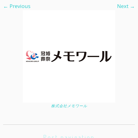
← Previous
Next →
株式会社メモワール
Post navigation