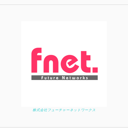
株式会社フューチャーネットワークス