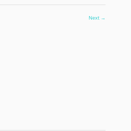
Next →