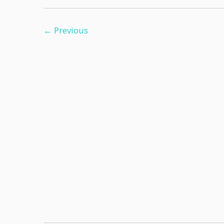
← Previous