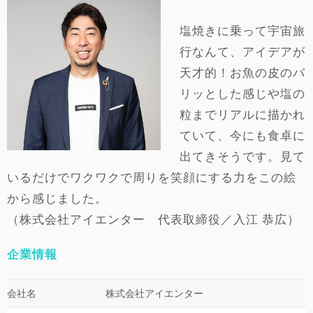
塩焼きに乗って宇宙旅
行なんて、アイデアが
天才的！お魚の皮のパ
リッとした感じや塩の
粒までリアルに描かれ
ていて、今にも食卓に
出てきそうです。見て
いるだけでワクワクで周りを笑顔にする力をこの絵
から感じました。
（株式会社アイエンター 代表取締役／入江 恭広）
企業情報
会社名
株式会社アイエンター