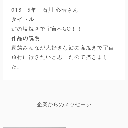
013 5年 石川 心晴さん
タイトル
鮎の塩焼きで宇宙へGO！！
作品の説明
家族みんなが大好きな鮎の塩焼きで宇宙
旅行に行きたいと思ったので描きまし
た。
企業からのメッセージ