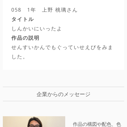
058 1年 上野 桃璃さん
タイトル
しんかいにいったよ
作品の説明
せんすいかんでもぐっていせえびをみま
した。
企業からのメッセージ
作品の構図や配色、色