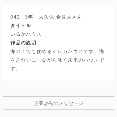
042 3年 大久保 希良太さん
タイトル
いるかハウス
作品の説明
海の上でも住めるイルカハウスです。海
をきれいにしながら泳ぐ未来のハウスで
す。
企業からのメッセージ