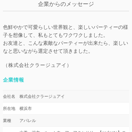
企業からのメッセージ
色鮮やかで可愛らしい世界観と、楽しいパーティーの様
子を想像して、私もとてもワクワクしました。
お友達と、こんな素敵なパーティーが出来たら、楽しい
なと思いながら選定させて頂きました。
（株式会社クラージュアイ）
企業情報
会社名
株式会社クラージュアイ
所在地
横浜市
業種
アパレル