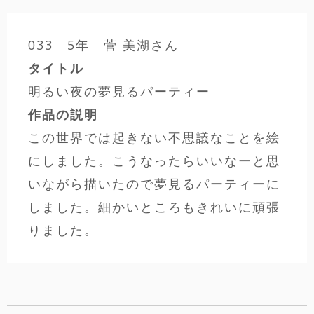
033 5年 菅 美湖さん
タイトル
明るい夜の夢見るパーティー
作品の説明
この世界では起きない不思議なことを絵
にしました。こうなったらいいなーと思
いながら描いたので夢見るパーティーに
しました。細かいところもきれいに頑張
りました。