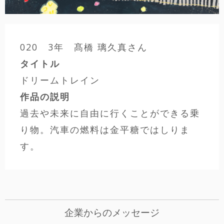
020 3年 髙橋 璃久真さん
タイトル
ドリームトレイン
作品の説明
過去や未来に自由に行くことができる乗
り物。汽車の燃料は金平糖ではしりま
す。
企業からのメッセージ