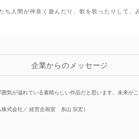
たち人間が仲良く遊んだり、歌を歌ったりして、
企業からのメッセージ
雰囲気が溢れている素晴らしい作品だと思います。未来がこ
株式会社／ 経営企画室 糸山 宗宏）