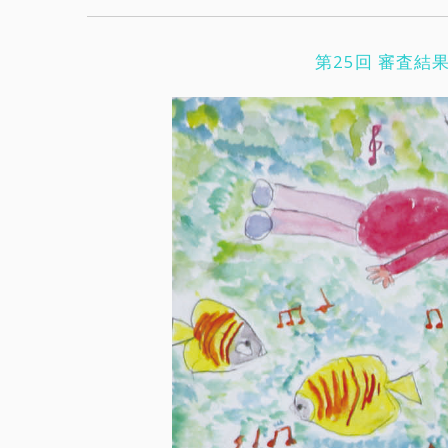
第25回 審査結