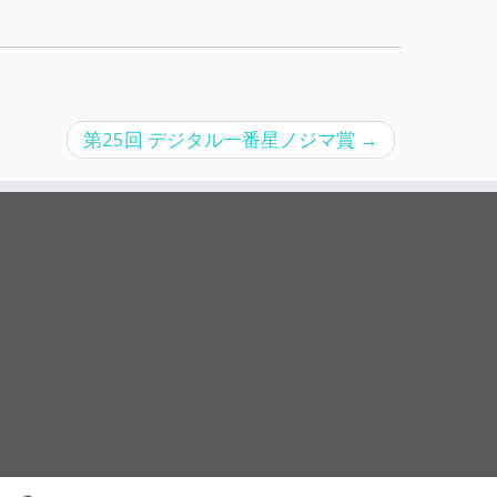
第25回 デジタル一番星ノジマ賞
→