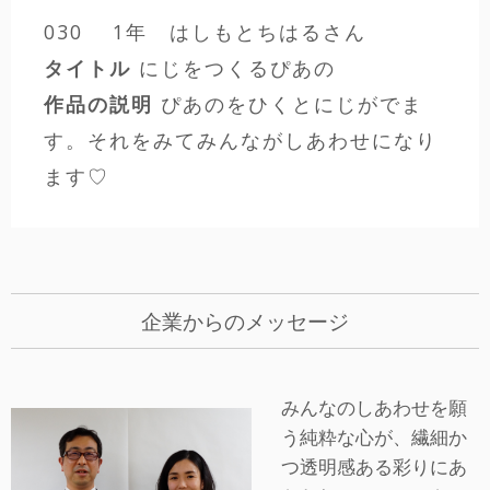
030 1年 はしもとちはるさん
タイトル
にじをつくるぴあの
作品の説明
ぴあのをひくとにじがでま
す。それをみてみんながしあわせになり
ます♡
企業からのメッセージ
みんなのしあわせを願
う純粋な心が、繊細か
つ透明感ある彩りにあ