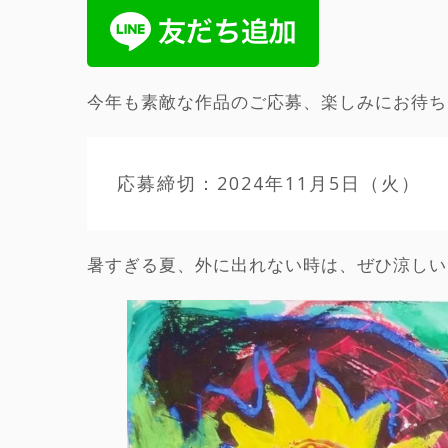
今年も素敵な作品のご応募、楽しみにお待ち
応募締切：2024年11月5日（火）
暑すぎる夏、外に出れない時は、ぜひ涼しい