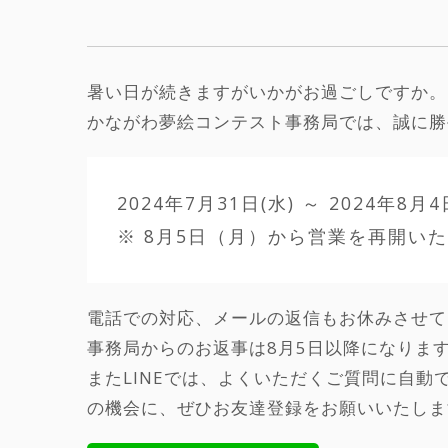
暑い日が続きますがいかがお過ごしですか。
かながわ夢絵コンテスト事務局では、誠に勝
2024年7月31日(水) ～ 2024年8月4
※ 8月5日（月）から営業を再開い
電話での対応、メールの返信もお休みさせて
事務局からのお返事は8月5日以降になりま
またLINEでは、よくいただくご質問に自
の機会に、ぜひお友達登録をお願いいたしま