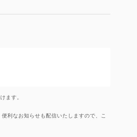
だけます。
、便利なお知らせも配信いたしますので、こ