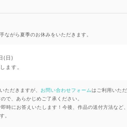
手ながら夏季のお休みをいただきます。
日(日)
たします。
いただきますが、
お問い合わせフォーム
はご利用いた
すので、あらかじめご了承ください。
動で即時にお答えいたします！今後、作品の送付方法など
す。