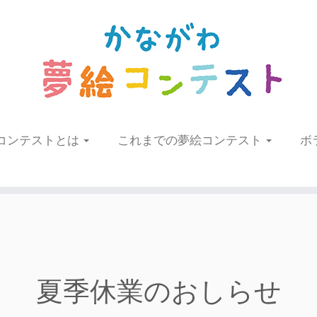
コンテストとは
これまでの夢絵コンテスト
ボ
夏季休業のおしらせ