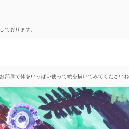
しております。
お部屋で体をいっぱい使って絵を描いてみてください