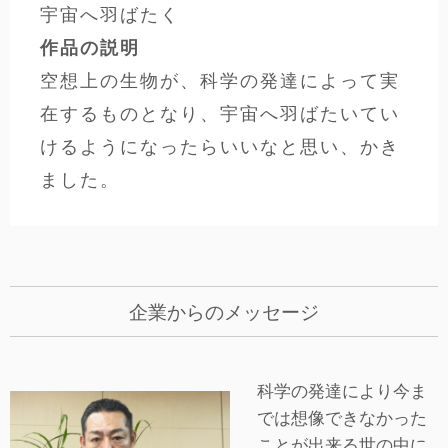
宇宙へ羽ばたく
作品の説明
空想上の生物が、科学の発達によって実
在するものとなり、宇宙へ羽ばたいてい
けるようになったらいいなと思い、かき
ました。
企業からのメッセージ
科学の発達により今ま
では想像できなかった
ことが出来る世の中に