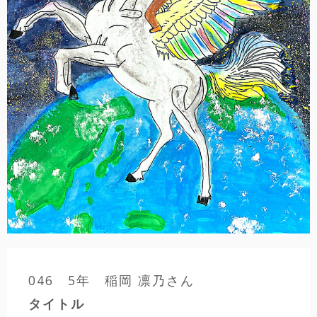
046 5年 稲岡 凛乃さん
タイトル