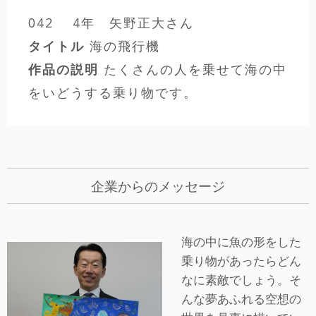
042 4年 矢野正大さん
タイトル
海の飛行機
作品の説明
たくさんの人を乗せて海の中
をいどうする乗り物です。
企業からのメッセージ
海の中に魚の形をした
乗り物があったらどん
なに素敵でしょう。そ
んな夢あふれる空想の